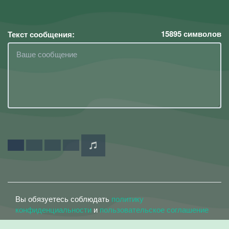
15895
символов
Текст сообщения:
Вы обязуетесь соблюдать
политику
конфиденциальности
и
пользовательское соглашение