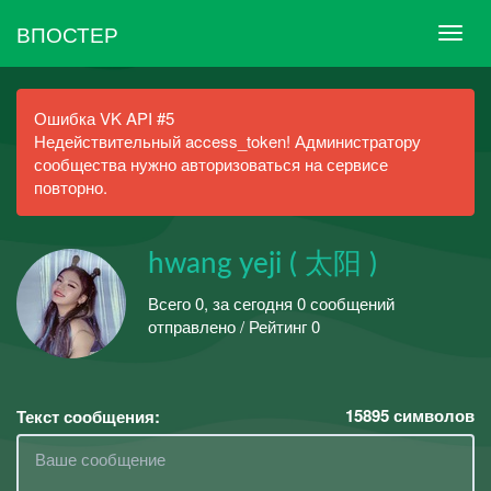
ВПОСТЕР
Ошибка VK API #5
Недействительный access_token! Администратору
сообщества нужно авторизоваться на сервисе
повторно.
hwang yeji ( 太阳 )
Всего 0, за сегодня 0 сообщений
отправлено / Рейтинг 0
15895
символов
Текст сообщения: