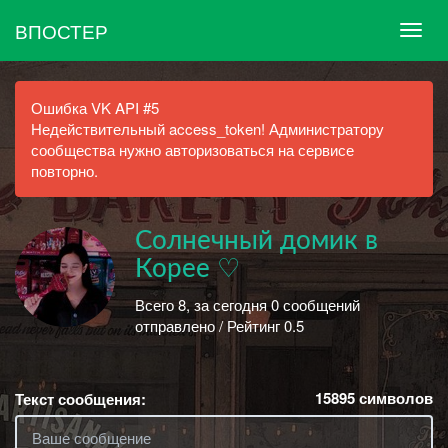
ВПОСТЕР
Ошибка VK API #5
Недействительный access_token! Администратору
сообщества нужно авторизоваться на сервисе
повторно.
Солнечный домик в
Корее ♡
Всего 8, за сегодня 0 сообщений
отправлено / Рейтинг 0.5
15895
символов
Текст сообщения: