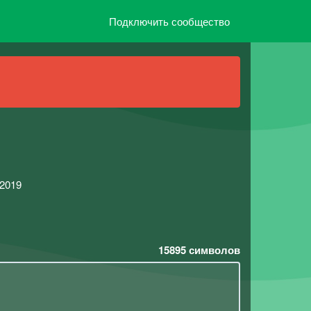
Подключить сообщество
2019
15895
символов