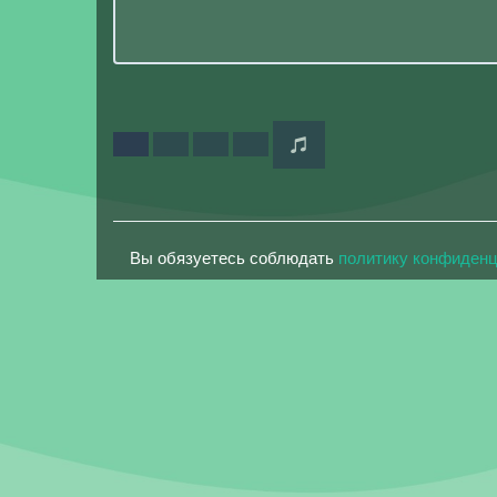
Вы обязуетесь соблюдать
политику конфиден