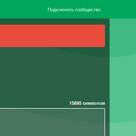
Подключить сообщество
15895
символов