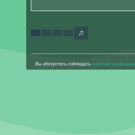
Вы обязуетесь соблюдать
политику конфиден