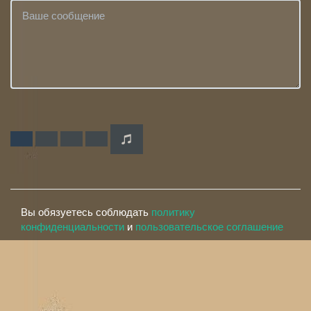
Вы обязуетесь соблюдать
политику
конфиденциальности
и
пользовательское соглашение