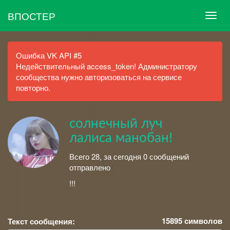
ВПОСТЕР
Ошибка VK API #5
Недействительный access_token! Администратору
сообщества нужно авторизоваться на сервисе
повторно.
солнечный луч
лалиса манобан!
Всего 28, за сегодня 0 сообщений
отправлено
!!!
15895
символов
Текст сообщения: