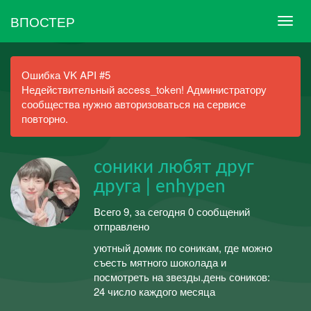
ВПОСТЕР
Ошибка VK API #5
Недействительный access_token! Администратору
сообщества нужно авторизоваться на сервисе
повторно.
соники любят друг
друга | enhypen
Всего 9, за сегодня 0 сообщений
отправлено
уютный домик по соникам, где можно
съесть мятного шоколада и
посмотреть на звезды.день соников:
24 число каждого месяца