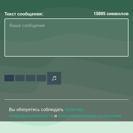
15895
символов
Текст сообщения:
Вы обязуетесь соблюдать
политику
конфиденциальности
и
пользовательское соглашение