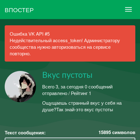
ВПОСТЕР
Ошибка VK API #5
Недействительный access_token! Администратору
сообщества нужно авторизоваться на сервисе
повторно.
Вкус пустоты
Всего 3, за сегодня 0 сообщений
отправлено / Рейтинг 1
Ощущаешь странный вкус у себя на
душе?Так знай-это вкус пустоты
15895
символов
Текст сообщения: