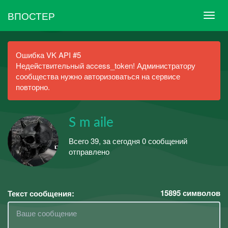
ВПОСТЕР
Ошибка VK API #5
Недействительный access_token! Администратору
сообщества нужно авторизоваться на сервисе
повторно.
S m aile
Всего 39, за сегодня 0 сообщений
отправлено
15895
символов
Текст сообщения: