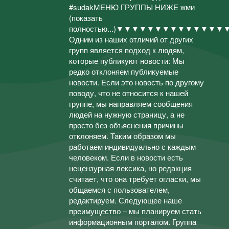
#sudakМЕНЮ ГРУППЫ НИЖЕ жми
(показать
полностью...)▼▼▼▼▼▼▼▼▼▼▼
Одним из наших отличий от других
групп является подход к людям,
которые публикуют новости: Мы
редко отклоняем публикуемые
новости. Если это новость по другому
поводу, что не относится к нашей
группе, мы направляем сообщения
людей на нужную страницу, а не
просто без объяснения причины
отклоняем. Таким образом мы
работаем индивидуально с каждым
человеком. Если в новости есть
нецензурная лексика, но редакция
считает, что она требует огласки, мы
общаемся с пользователем,
редактируем. Следующее наше
преимущество – мы планируем стать
информационным порталом. Группа