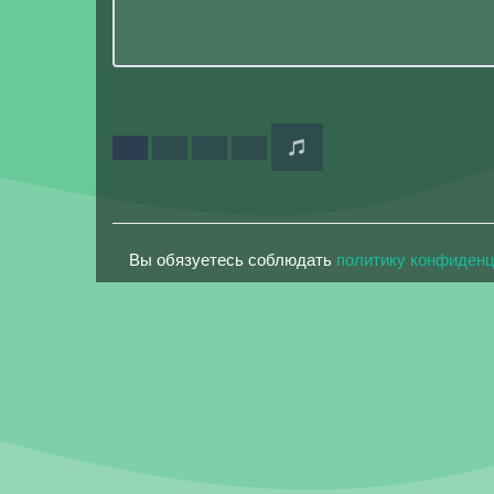
Вы обязуетесь соблюдать
политику конфиден