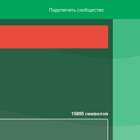
Подключить сообщество
15895
символов