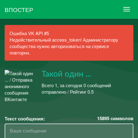
ВПОСТЕР
Ошибка VK API #5
Недействительный access_token! Администратору
сообщества нужно авторизоваться на сервисе
повторно.
Такой один ...
Всего 1, за сегодня 0 сообщений
отправлено / Рейтинг 0.5
15895
символов
Текст сообщения: