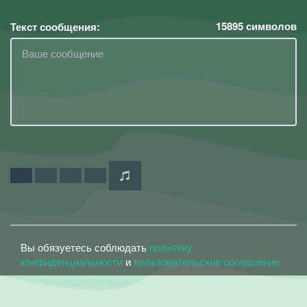
15895
символов
Текст сообщения:
Вы обязуетесь соблюдать
политику
конфиденциальности
и
пользовательское соглашение