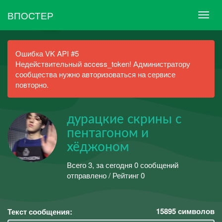
ВПОСТЕР
Ошибка VK API #5
Недействительный access_token! Администратору
сообщества нужно авторизоваться на сервисе
повторно.
дурацкие скрины с
пентагоном и
хёджоном
Всего 3, за сегодня 0 сообщений
отправлено / Рейтинг 0
15895
символов
Текст сообщения: