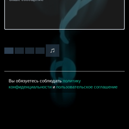
Вы обязуетесь соблюдать
политику
конфиденциальности
и
пользовательское соглашение