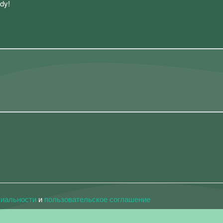
dy!
циальности
и
пользовательское соглашение