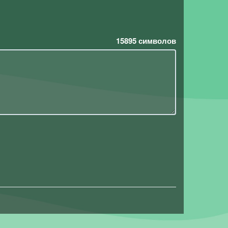
15895
символов