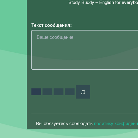
Study Buddy – English for everybo
Текст сообщения:
Вы обязуетесь соблюдать
политику конфиден