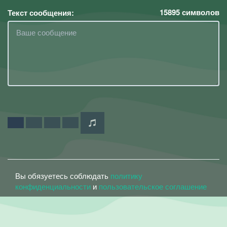
15895
символов
Текст сообщения:
Вы обязуетесь соблюдать
политику
конфиденциальности
и
пользовательское соглашение