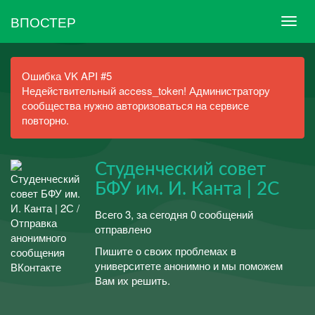
ВПОСТЕР
Ошибка VK API #5
Недействительный access_token! Администратору
сообщества нужно авторизоваться на сервисе
повторно.
Студенческий совет
БФУ им. И. Канта | 2С
Всего 3, за сегодня 0 сообщений
отправлено
Пишите о своих проблемах в
университете анонимно и мы поможем
Вам их решить.