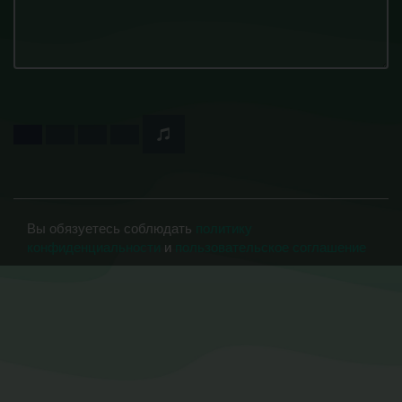
Вы обязуетесь соблюдать
политику
конфиденциальности
и
пользовательское соглашение