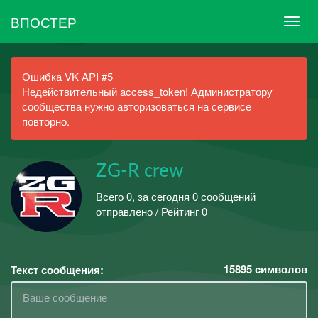
ВПОСТЕР
Ошибка VK API #5
Недействительный access_token! Администратору
сообщества нужно авторизоваться на сервисе
повторно.
ZG-R crew
Всего 0, за сегодня 0 сообщений
отправлено / Рейтинг 0
15895
символов
Текст сообщения: