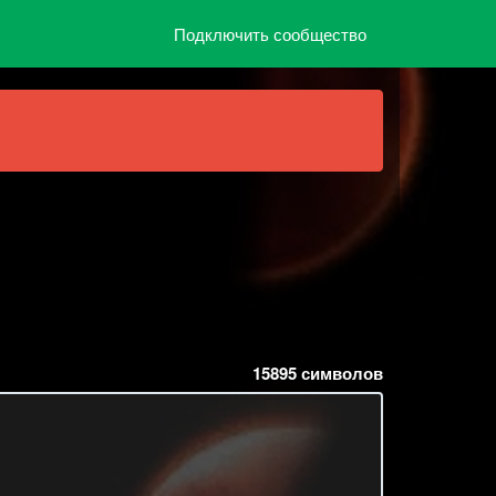
Подключить сообщество
15895
символов