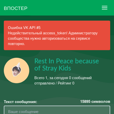
ВПОСТЕР
Ошибка VK API #5
Недействительный access_token! Администратору
сообщества нужно авторизоваться на сервисе
повторно.
Rest In Peace because
of Stray Kids
Всего 1, за сегодня 0 сообщений
отправлено / Рейтинг 0
15895
символов
Текст сообщения: