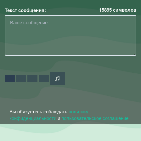
15895
символов
Текст сообщения:
Вы обязуетесь соблюдать
политику
конфиденциальности
и
пользовательское соглашение