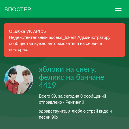
ВПОСТЕР
Ошибка VK API #5
Недействительный access_token! Администратору
сообщества нужно авторизоваться на сервисе
повторно.
яблоки на снегу,
феликс на банчане
4419
Всего 39, за сегодня 0 сообщений
отправлено / Рейтинг 0
здравствуйте, я люблю стрэй кидс и
песни 90х