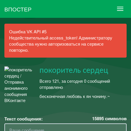
ВПОСТЕР
Ошибка VK API #5
Недействительный access_token! Администратору
сообщества нужно авторизоваться на сервисе
повторно.
покоритель сердец
Всего 121, за сегодня 0 сообщений
отправлено
бесконечная любовь к ян чонину.~
15895
символов
Текст сообщения: