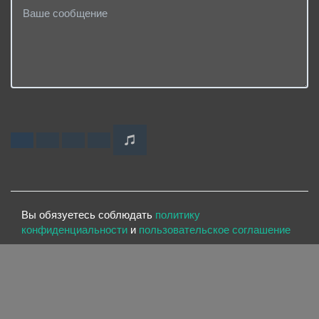
Вы обязуетесь соблюдать
политику
конфиденциальности
и
пользовательское соглашение