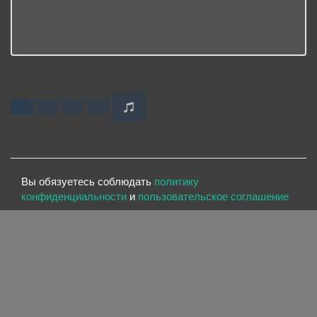
Вы обязуетесь соблюдать
политику
конфиденциальности
и
пользовательское соглашение