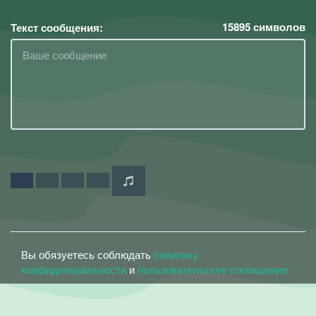
15895
символов
Текст сообщения:
Вы обязуетесь соблюдать
политику
конфиденциальности
и
пользовательское соглашение