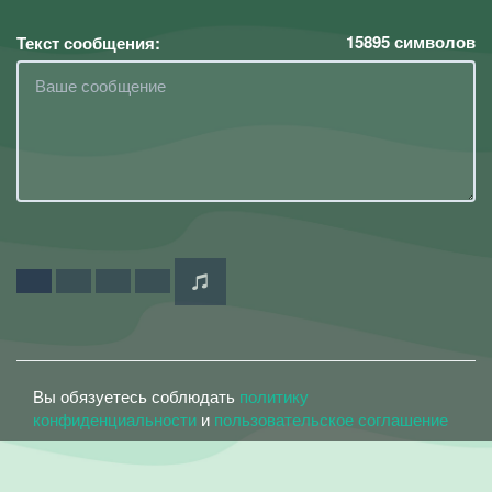
15895
символов
Текст сообщения:
Вы обязуетесь соблюдать
политику
конфиденциальности
и
пользовательское соглашение