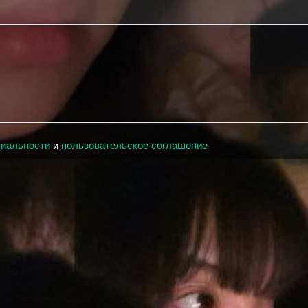
циальности
и
пользовательское соглашение