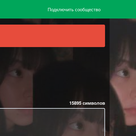
Подключить сообщество
15895
символов