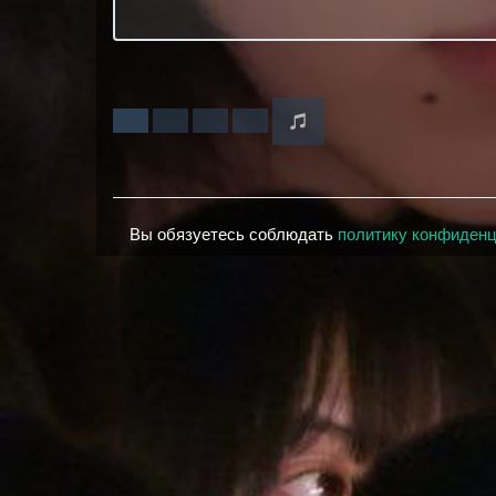
Вы обязуетесь соблюдать
политику конфиден