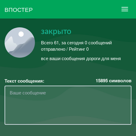
ВПОСТЕР
закрыто
Всего 61, за сегодня 0 сообщений
отправлено / Рейтинг 0
ㅤвсе ваши сообщения дороги для меня
15895
символов
Текст сообщения: