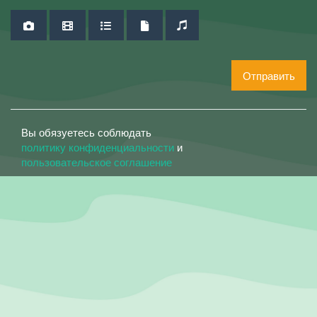
Отправить
Вы обязуетесь соблюдать
политику конфиденциальности
и
пользовательское соглашение