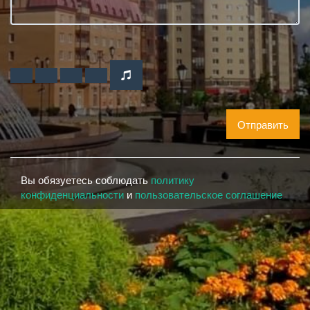
Отправить
Вы обязуетесь соблюдать
политику
конфиденциальности
и
пользовательское соглашение