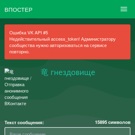
ВПОСТЕР
Ошибка VK API #5
Недействительный access_token! Администратору
сообщества нужно авторизоваться на сервисе
повторно.
竜 гнездовище
15895
символов
Текст сообщения: