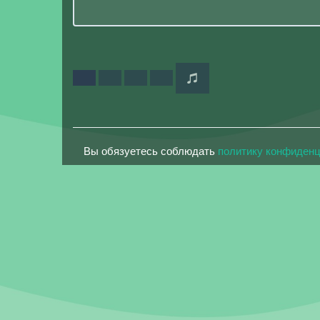
Вы обязуетесь соблюдать
политику конфиден