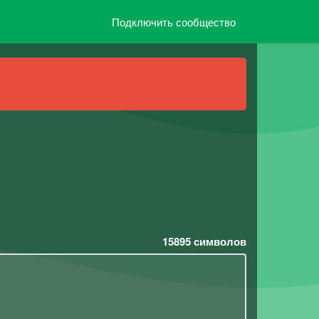
Подключить сообщество
15895
символов