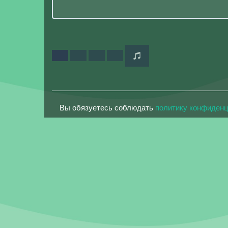
Вы обязуетесь соблюдать
политику конфиден