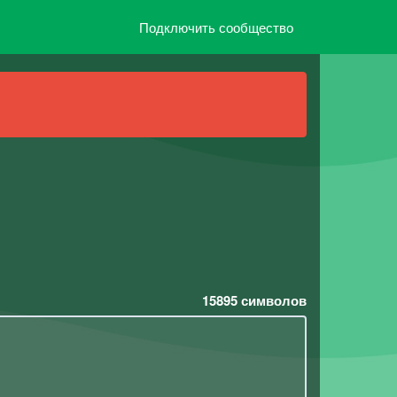
Подключить сообщество
15895
символов