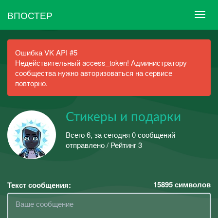
ВПОСТЕР
Ошибка VK API #5
Недействительный access_token! Администратору
сообщества нужно авторизоваться на сервисе
повторно.
Стикеры и подарки
Всего 6, за сегодня 0 сообщений
отправлено / Рейтинг 3
15895
символов
Текст сообщения: