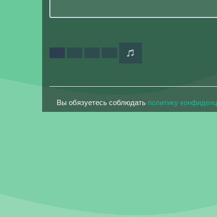
Вы обязуетесь соблюдать
политику конфиден