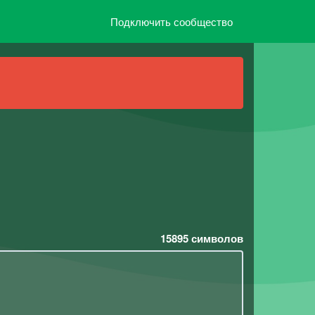
Подключить сообщество
15895
символов