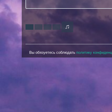
Вы обязуетесь соблюдать
политику конфиден