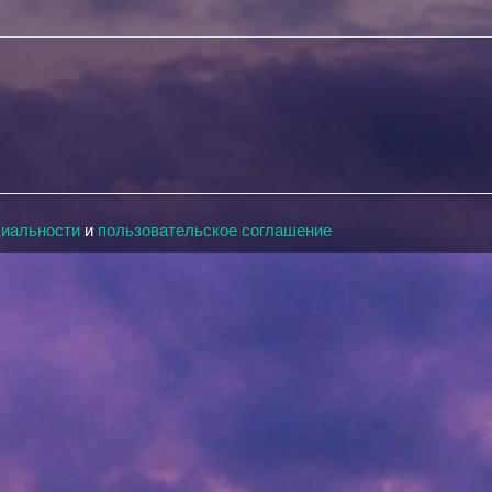
циальности
и
пользовательское соглашение