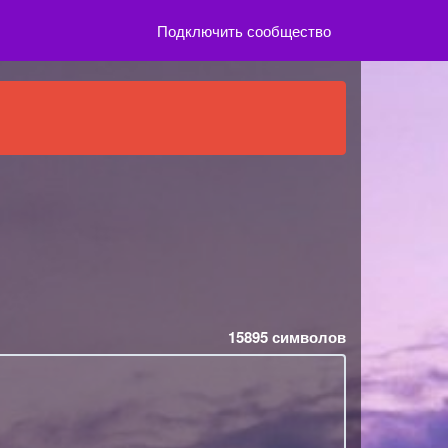
Подключить сообщество
15895
символов