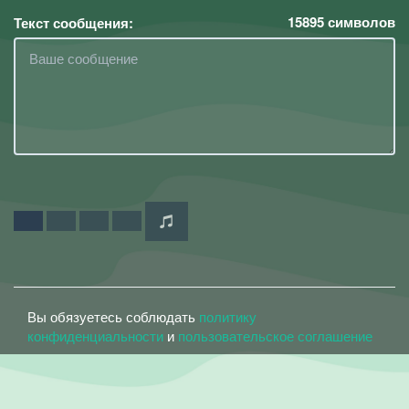
15895
символов
Текст сообщения:
Вы обязуетесь соблюдать
политику
конфиденциальности
и
пользовательское соглашение