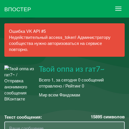
ВПОСТЕР
Ошибка VK API #5
Недействительный access_token! Администратору
сообщества нужно авторизоваться на сервисе
повторно.
Твой оппа из гат7~
Всего 1, за сегодня 0 сообщений
отправлено / Рейтинг 0
Мир всем Фандомам
15895
символов
Текст сообщения: