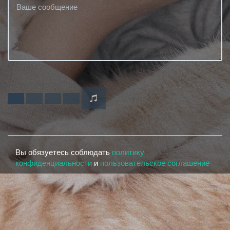
Вы обязуетесь соблюдать
политику
конфиденциальности
и
пользовательское соглашение