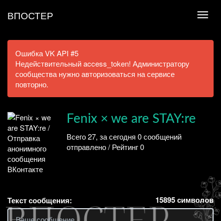
ВПОСТЕР
Ошибка VK API #5
Недействительный access_token! Администратору
сообщества нужно авторизоваться на сервисе
повторно.
Fenix × we are STAY:re
Всего 27, за сегодня 0 сообщений
отправлено / Рейтинг 0
15895
символов
Текст сообщения: