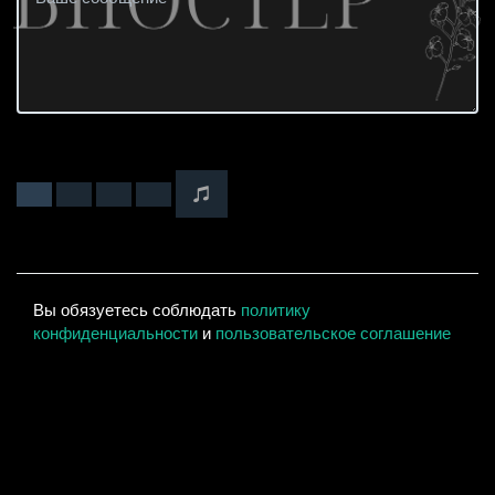
Вы обязуетесь соблюдать
политику
конфиденциальности
и
пользовательское соглашение