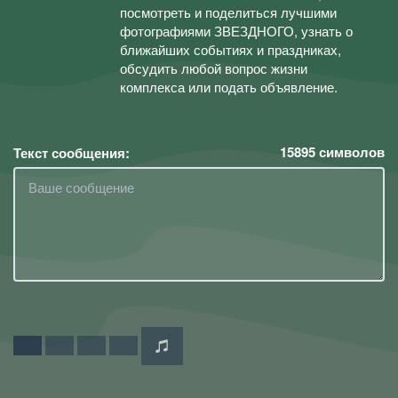
посмотреть и поделиться лучшими
фотографиями ЗВЕЗДНОГО, узнать о
ближайших событиях и праздниках,
обсудить любой вопрос жизни
комплекса или подать объявление.
15895
символов
Текст сообщения: