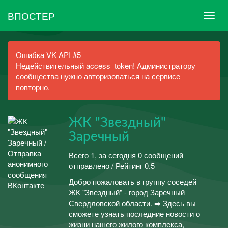
ВПОСТЕР
Ошибка VK API #5
Недействительный access_token! Администратору
сообщества нужно авторизоваться на сервисе
повторно.
ЖК "Звездный"
Заречный
Всего 1, за сегодня 0 сообщений
отправлено / Рейтинг 0.5
Добро пожаловать в группу соседей
ЖК "Звездный" - город Заречный
Свердловской области. ➡ Здесь вы
сможете узнать последние новости о
жизни нашего жилого комплекса,