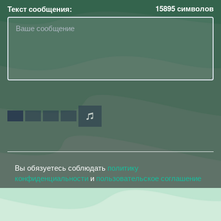
15895
символов
Текст сообщения:
Вы обязуетесь соблюдать
политику
конфиденциальности
и
пользовательское соглашение