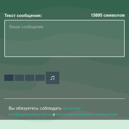
15895
символов
Текст сообщения:
Вы обязуетесь соблюдать
политику
конфиденциальности
и
пользовательское соглашение