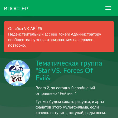
ВПОСТЕР
Ошибка VK API #5
Недействительный access_token! Администратору
сообщества нужно авторизоваться на сервисе
повторно.
Тематическая группа
"Star VS. Forces Of
Evil&
Всего 2, за сегодня 0 сообщений
отправлено / Рейтинг 1
Тут мы будем кидать рисунки, и арты
фанатов этого мультфильма, если
хочешь вступить, вступай, рады всем.