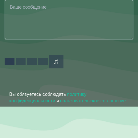
Вы обязуетесь соблюдать
политику
конфиденциальности
и
пользовательское соглашение