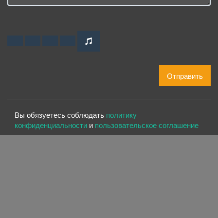
Отправить
Вы обязуетесь соблюдать
политику
конфиденциальности
и
пользовательское соглашение