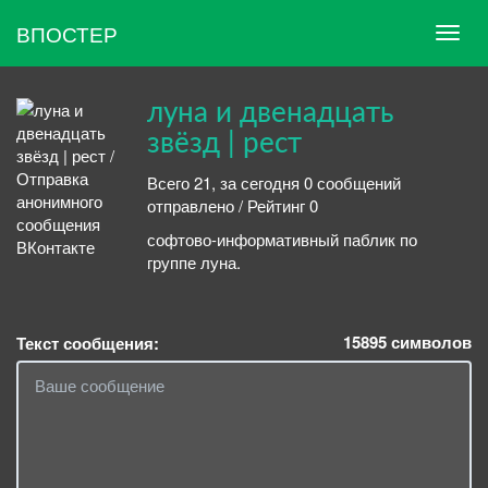
ВПОСТЕР
луна и двенадцать
звёзд | рест
Всего 21, за сегодня 0 сообщений
отправлено / Рейтинг 0
софтово-информативный паблик по
группе луна.
15895
символов
Текст сообщения: