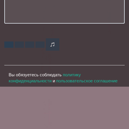
Вы обязуетесь соблюдать
политику
конфиденциальности
и
пользовательское соглашение