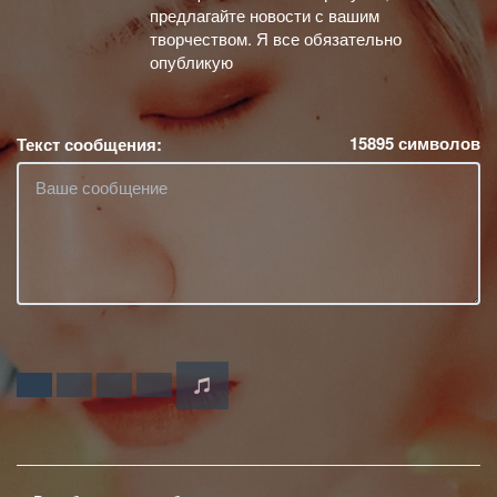
предлагайте новости с вашим
творчеством. Я все обязательно
опубликую
15895
символов
Текст сообщения: