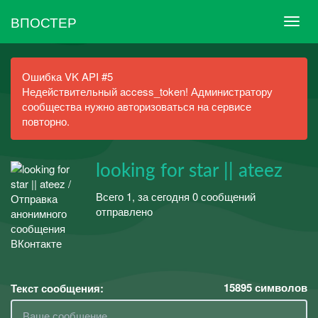
ВПОСТЕР
Ошибка VK API #5
Недействительный access_token! Администратору
сообщества нужно авторизоваться на сервисе
повторно.
looking for star || ateez
Всего 1, за сегодня 0 сообщений
отправлено
15895
символов
Текст сообщения: