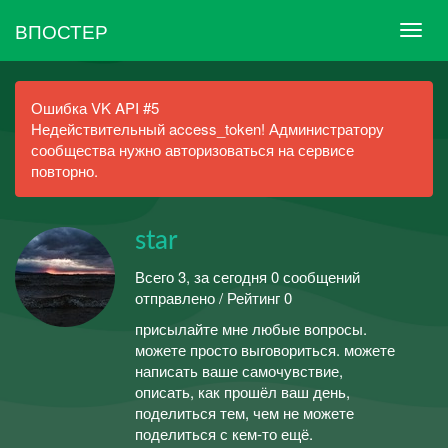
ВПОСТЕР
Ошибка VK API #5
Недействительный access_token! Администратору
сообщества нужно авторизоваться на сервисе
повторно.
star
Всего 3, за сегодня 0 сообщений
отправлено / Рейтинг 0
присылайте мне любые вопросы.
можете просто выговориться. можете
написать ваше самочувствие,
описать, как прошёл ваш день,
поделиться тем, чем не можете
поделиться с кем-то ещё.