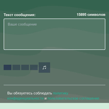
15895
символов
Текст сообщения:
Вы обязуетесь соблюдать
политику
конфиденциальности
и
пользовательское соглашение