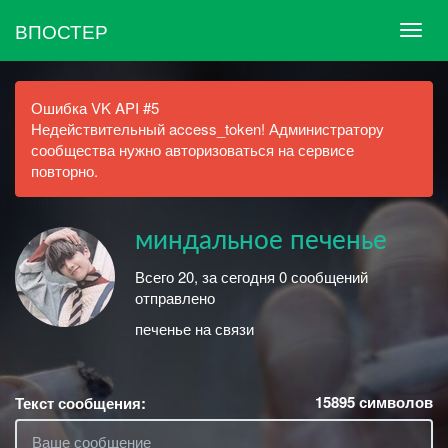
ВПОСТЕР
Ошибка VK API #5
Недействительный access_token! Администратору
сообщества нужно авторизоваться на сервисе
повторно.
миндальное печенье
Всего 20, за сегодня 0 сообщений
отправлено
печенье на связи
15895
символов
Текст сообщения: