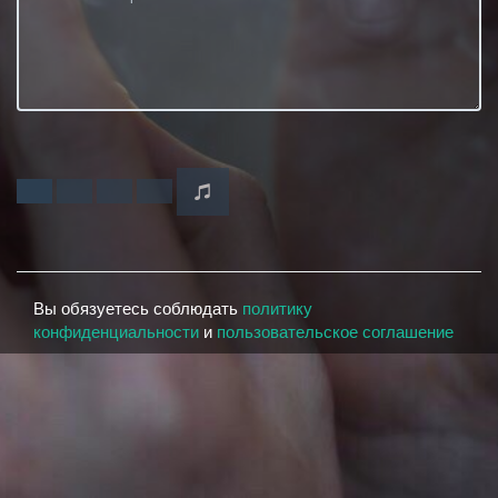
Вы обязуетесь соблюдать
политику
конфиденциальности
и
пользовательское соглашение